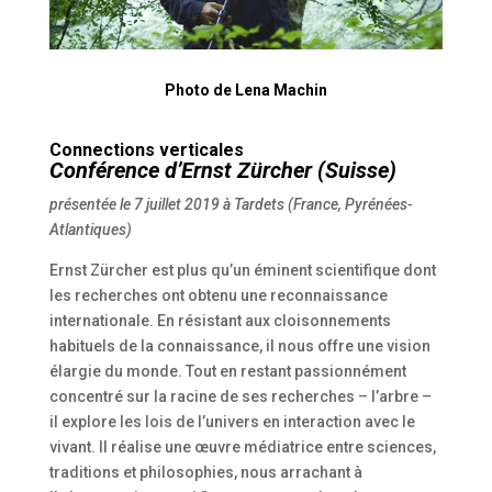
Photo de Lena Machin
Connections verticales
Conférence d’Ernst Zürcher (Suisse)
présentée le 7 juillet 2019 à Tardets
(France, Pyrénées-
Atlantiques)
Ernst Zürcher est plus qu’un éminent scientifique dont
les recherches ont obtenu une reconnaissance
internationale. En résistant aux cloisonnements
habituels de la connaissance, il nous offre une vision
élargie du monde. Tout en restant passionnément
concentré sur la racine de ses recherches – l’arbre –
il explore les lois de l’univers en interaction avec le
vivant. Il réalise une œuvre médiatrice entre sciences,
traditions et philosophies, nous arrachant à