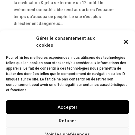
la civilisation Kijelia se termine un 12 août. Un
événement considérable rend aux arbres l’espace-
temps qu’occupa ce peuple. Le site n’est plus
directement dangereux…
Gérer le consentement aux
cookies
Pour offrir les meilleures expériences, nous utilisons des technologies
telles que les cookies pour stocker et/ou accéder aux informations des
appareils. Le fait de consentir à ces technologies nous permettra de
traiter des données telles que le comportement de navigation ou les ID
uniques sur ce site. Le fait de ne pas consentir ou de retirer son
consentement peut avoir un effet négatif sur certaines caractéristiques
et fonctions.
Accepter
Refuser
Voir les préférences