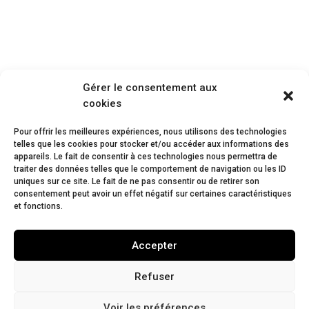
Gérer le consentement aux
cookies
Pour offrir les meilleures expériences, nous utilisons des technologies
telles que les cookies pour stocker et/ou accéder aux informations des
appareils. Le fait de consentir à ces technologies nous permettra de
traiter des données telles que le comportement de navigation ou les ID
uniques sur ce site. Le fait de ne pas consentir ou de retirer son
consentement peut avoir un effet négatif sur certaines caractéristiques
et fonctions.
Accepter
Refuser
Voir les préférences