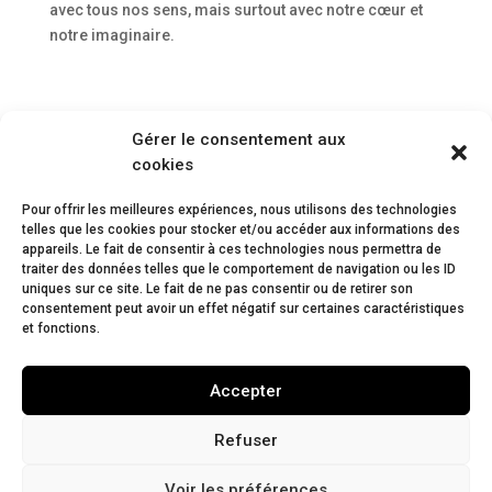
avec tous nos sens, mais surtout avec notre cœur et
notre imaginaire.
Gérer le consentement aux
cookies
Pour offrir les meilleures expériences, nous utilisons des technologies
telles que les cookies pour stocker et/ou accéder aux informations des
appareils. Le fait de consentir à ces technologies nous permettra de
traiter des données telles que le comportement de navigation ou les ID
uniques sur ce site. Le fait de ne pas consentir ou de retirer son
consentement peut avoir un effet négatif sur certaines caractéristiques
et fonctions.
Accepter
Refuser
Voir les préférences