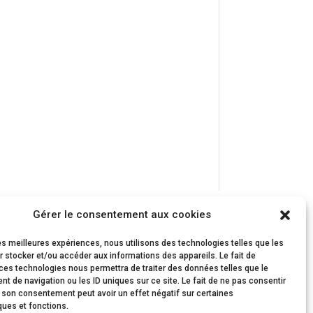
Gérer le consentement aux cookies
les meilleures expériences, nous utilisons des technologies telles que les
 stocker et/ou accéder aux informations des appareils. Le fait de
ces technologies nous permettra de traiter des données telles que le
 de navigation ou les ID uniques sur ce site. Le fait de ne pas consentir
r son consentement peut avoir un effet négatif sur certaines
ques et fonctions.