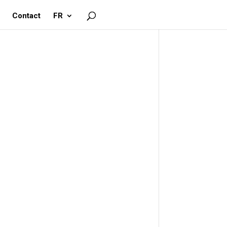
Contact
FR