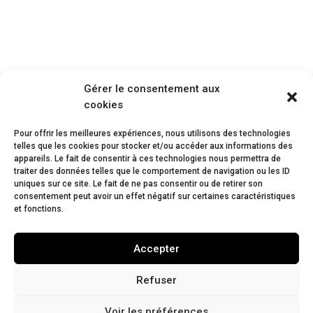
Gérer le consentement aux
cookies
Pour offrir les meilleures expériences, nous utilisons des technologies
telles que les cookies pour stocker et/ou accéder aux informations des
appareils. Le fait de consentir à ces technologies nous permettra de
traiter des données telles que le comportement de navigation ou les ID
uniques sur ce site. Le fait de ne pas consentir ou de retirer son
consentement peut avoir un effet négatif sur certaines caractéristiques
et fonctions.
Accepter
Refuser
Voir les préférences