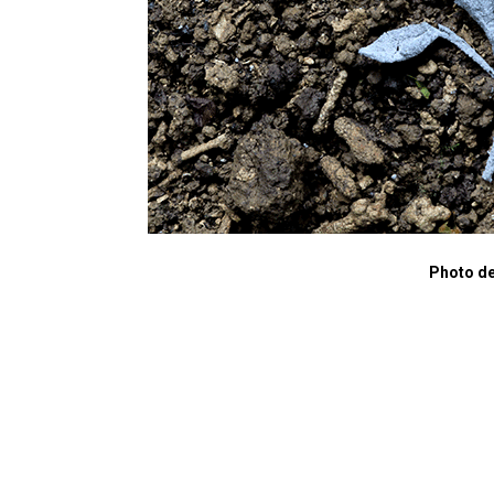
Photo de