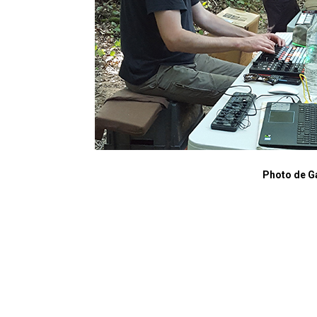
Photo de G